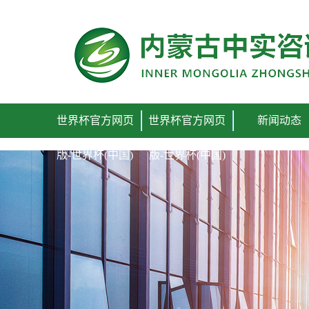
世界杯官方网页版
世界杯官方网页
世界杯官方网页
新闻动态
版-世界杯(中国)
版-世界杯(中国)