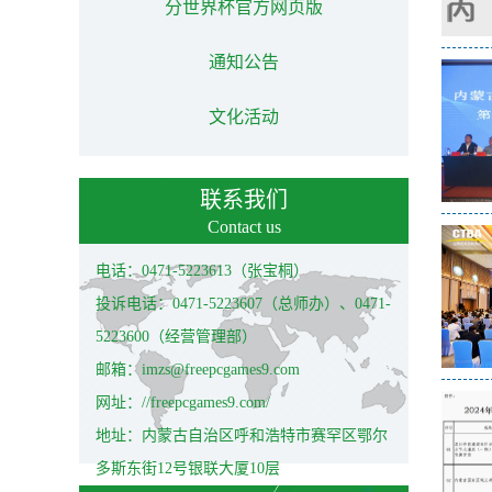
分世界杯官方网页版
通知公告
文化活动
联系我们
Contact us
电话：0471-5223613（张宝桐）
投诉电话：0471-5223607（总师办）、0471-
5223600（经营管理部）
邮箱：imzs@freepcgames9.com
网址：//freepcgames9.com/
地址：内蒙古自治区呼和浩特市赛罕区鄂尔
多斯东街12号银联大厦10层