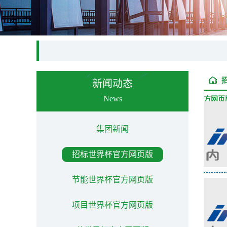
新闻动态
News
方网页
集团新闻
招标世界杯官方网页版
节能世界杯官方网页版
项目世界杯官方网页版