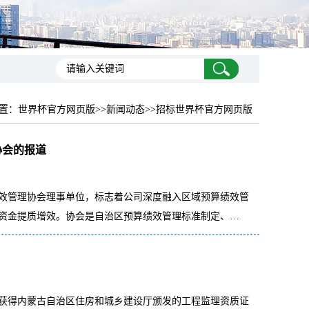
置：
世界杯官方网页版
>>新闻动态>>招标世界杯官方网页版
协会的报道
效管理协会理事单位，标志着公司深度融入区域预算绩效管
资金提质增效。协会是自治区预算绩效管理标准制定、…
公司获得内蒙古自治区住房和城乡建设厅颁发的工程监理资质证