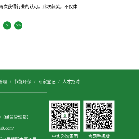
再次获得行业的认可。此次获奖，不仅体…
>
>>
管理
/
节能环保
/
专家登记
/
人才招聘
3600（经营管理部）
9.com/
中实咨询集团
官网手机版