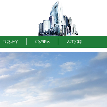
节能环保
专家登记
人才招聘