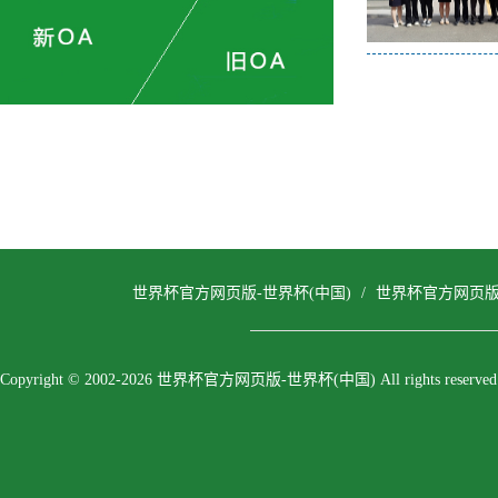
世界杯官方网页版-世界杯(中国)
/
世界杯官方网页版
Copyright © 2002-2026 世界杯官方网页版-世界杯(中国) All rights reserved