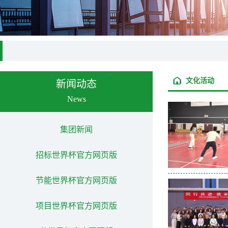
文化活动
新闻动态
News
集团新闻
招标世界杯官方网页版
节能世界杯官方网页版
项目世界杯官方网页版