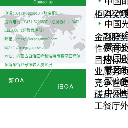
中国
Contact us
202
柜购买
电话：0471-5223613（张宝桐）
中国
投诉电话：0471-5223607（总师办）、0471-
5223600（经营管理部）
20
金融服
邮箱：imzs@freepcgames9.com
蒙商
性磋商
网址：//freepcgames9.com/
中国
地址：内蒙古自治区呼和浩特市赛罕区鄂尔
目招标
多斯东街12号银联大厦10层
蒙商银
业服务
蒙商
竞争性
中国
磋商公
工餐厅