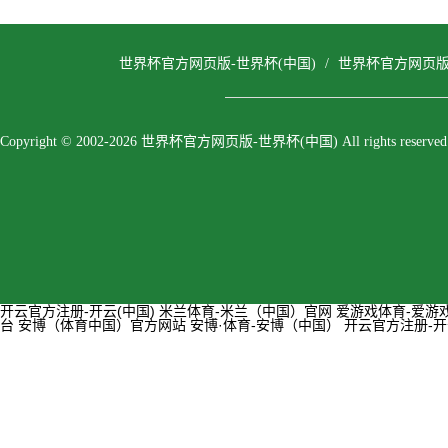
世界杯官方网页版-世界杯(中国)
/
世界杯官方网页版
Copyright © 2002-2026 世界杯官方网页版-世界杯(中国) All rights reserved
开云官方注册-开云(中国)
米兰体育-米兰（中国）官网
爱游戏体育-爱游戏
台
安博（体育中国）官方网站
安博·体育-安博（中国）
开云官方注册-开