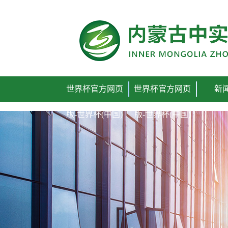
世界杯官方网页版
世界杯官方网页
世界杯官方网页
新
版-世界杯(中国)
版-世界杯(中国)