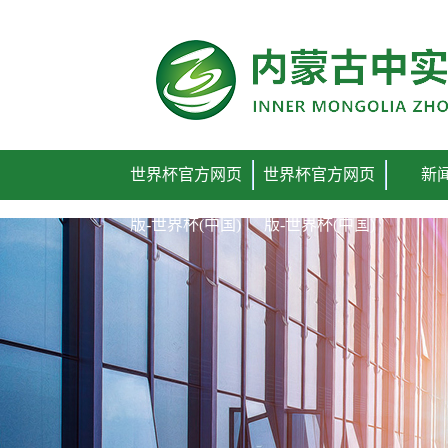
世界杯官方网页版
世界杯官方网页
世界杯官方网页
新
版-世界杯(中国)
版-世界杯(中国)