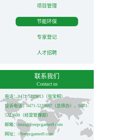
项目管理
节能环保
专家登记
人才招聘
联系我们
Contact us
电话：0471-5223613（张宝桐）
投诉电话：0471-5223607（总师办）、0471-
5223600（经营管理部）
邮箱：imzs@freepcgames9.com
网址：//freepcgames9.com/