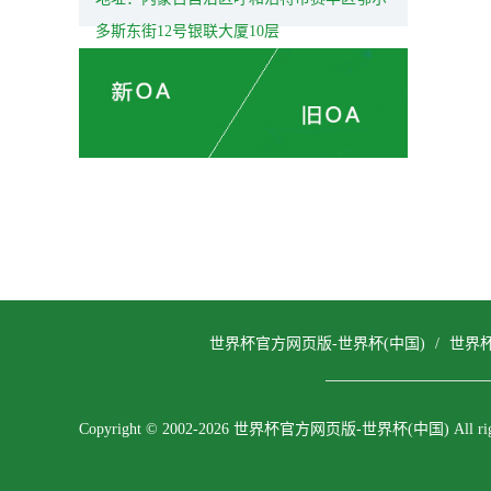
多斯东街12号银联大厦10层
世界杯官方网页版-世界杯(中国)
/
世界
Copyright © 2002-2026 世界杯官方网页版-世界杯(中国) All rights