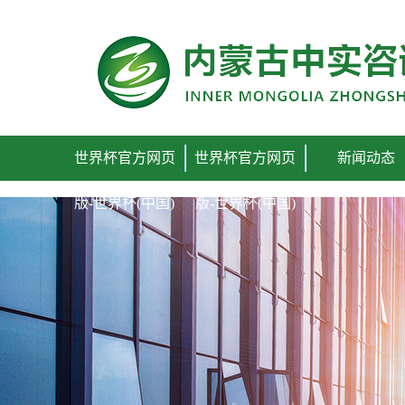
世界杯官方网页版
世界杯官方网页
世界杯官方网页
新闻动态
版-世界杯(中国)
版-世界杯(中国)