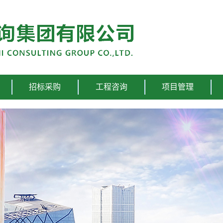
招标采购
工程咨询
项目管理