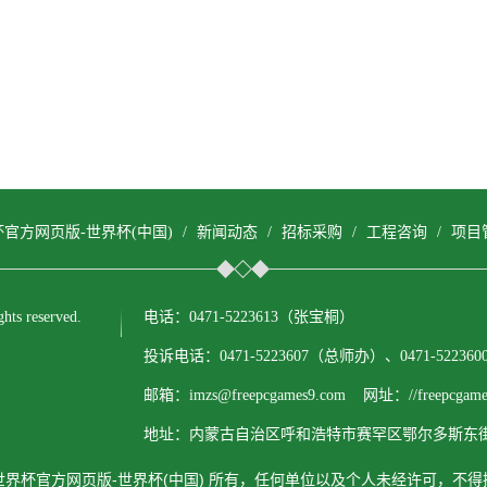
杯官方网页版-世界杯(中国)
/
新闻动态
/
招标采购
/
工程咨询
/
项目
 reserved.
电话：0471-5223613（张宝桐）
投诉电话：0471-5223607（总师办）、0471-522
邮箱：imzs@freepcgames9.com 网址：//freepcgames
地址：内蒙古自治区呼和浩特市赛罕区鄂尔多斯东街1
界杯官方网页版-世界杯(中国) 所有，任何单位以及个人未经许可，不