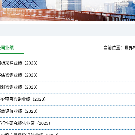
公司业绩
当前位置：
世界
招标采购业绩（2023）
评估咨询业绩（2023）
规划咨询业绩（2023）
PPP项目咨询业绩（2023）
绩效评价业绩（2023）
可行性研究报告业绩（2023）