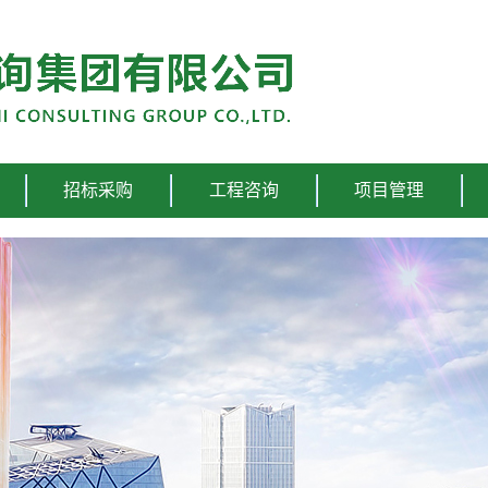
招标采购
工程咨询
项目管理