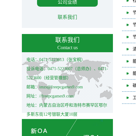
公司业绩
联系我们
联系我们
Contact us
电话：0471-5223613（张宝桐）
投诉电话：0471-5223607（总师办）、0471-
5223600（经营管理部）
邮箱：imzs@freepcgames9.com
网址：//freepcgames9.com/
地址：内蒙古自治区呼和浩特市赛罕区鄂尔
多斯东街12号银联大厦10层