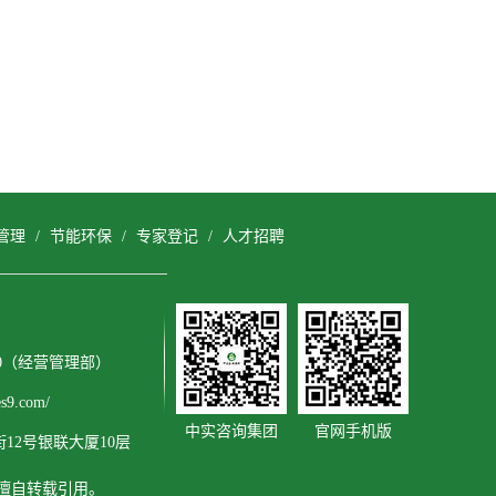
管理
/
节能环保
/
专家登记
/
人才招聘
3600（经营管理部）
9.com/
中实咨询集团
官网手机版
2号银联大厦10层
得擅自转载引用。