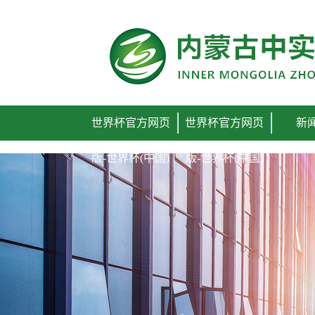
世界杯官方网页版
世界杯官方网页
世界杯官方网页
新
版-世界杯(中国)
版-世界杯(中国)