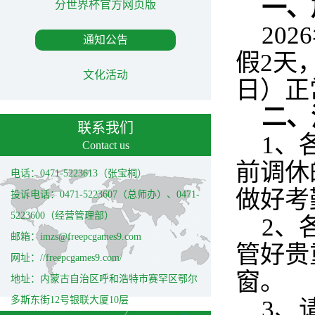
一、
分世界杯官方网页版
20
通知公告
假2天
文化活动
日）正
二、
联系我们
1、
Contact us
前调休
电话：0471-5223613（张宝桐）
做好考
投诉电话：0471-5223607（总师办）、0471-
5223600（经营管理部）
2、
邮箱：imzs@freepcgames9.com
管好贵
网址：//freepcgames9.com/
窗。
地址：内蒙古自治区呼和浩特市赛罕区鄂尔
多斯东街12号银联大厦10层
3、