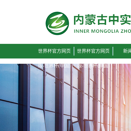
世界杯官方网页版
世界杯官方网页
世界杯官方网页
新
版-世界杯(中国)
版-世界杯(中国)