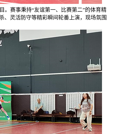
目。赛事秉持“友谊第一、比赛第二”的体育精
杀、灵活防守等精彩瞬间轮番上演，现场氛围