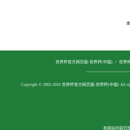
世界杯官方网页版-世界杯(中国)
/
世界
Copyright © 2002-2026 世界杯官方网页版-世界杯(中国) All rights
本网站内容归世