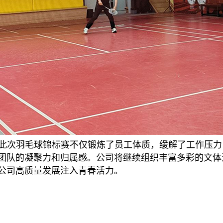
此次羽毛球锦标赛不仅锻炼了员工体质，缓解了工作压力
团队的凝聚力和归属感。公司将继续组织丰富多彩的文体
公司高质量发展注入青春活力。