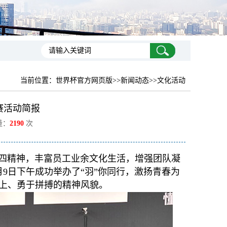
当前位置：
世界杯官方网页版
>>新闻动态>>文化活动
赛活动简报
量：
2190
次
五四精神，丰富员工业余文化生活，增强团队凝
月9日下午成功举办了“羽”你同行，激扬青春为
上、勇于拼搏的精神风貌。