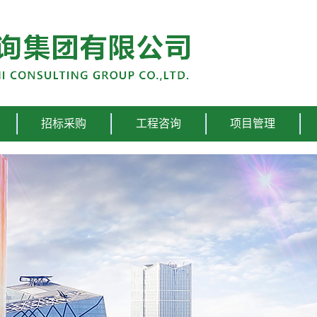
招标采购
工程咨询
项目管理