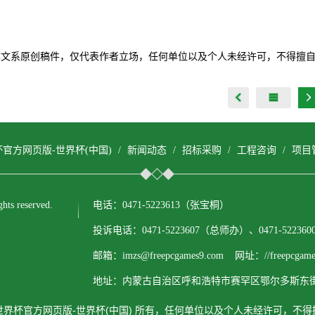
本文系原创稿件，仅代表作者立场，任何单位以及个人未经许可，不得擅
杯官方网页版-世界杯(中国)
/
新闻动态
/
招标采购
/
工程咨询
/
项目
 reserved.
电话：0471-5223613（张宝桐）
投诉电话：0471-5223607（总师办）、0471-522
邮箱：imzs@freepcgames9.com 网址：//freepcgames
地址：内蒙古自治区呼和浩特市赛罕区鄂尔多斯东街1
界杯官方网页版-世界杯(中国) 所有，任何单位以及个人未经许可，不