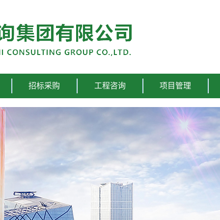
招标采购
工程咨询
项目管理