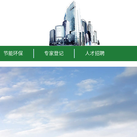
节能环保
专家登记
人才招聘