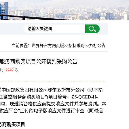
当前位置：
世界杯官方网页版
>>招标采购>>招标公告
服务商购买项目公开谈判采购公告
量：
2242
次
受中国邮政集团有限公司鄂尔多斯市分公司（以下简
堂服务商购买项目”(项目编号：ZS-QCED-H-
进行采购，现邀请合格供应商提交响应文件并参与谈判。本
供应平台”上传的电子版响应文件进行审查（同时递
务商购买项目