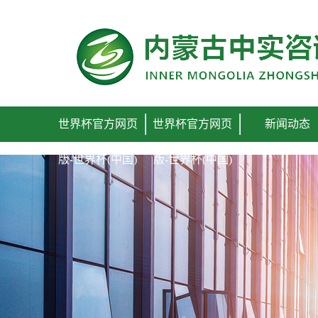
世界杯官方网页版
世界杯官方网页
世界杯官方网页
新闻动态
版-世界杯(中国)
版-世界杯(中国)