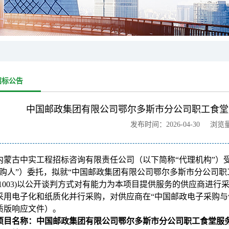
招标公告
中国邮政集团有限公司鄂尔多斯市分公司职工食堂
发布时间：2026-04-30 浏览
内蒙古中实工程招标咨询有限责任公司（以下简称“代理机构”）
采购人”）委托，拟就“中国邮政集团有限公司鄂尔多斯市分公司职工食
26-1003)以公开谈判方式对有能力为本项目提供服务的供应商
采用电子化和纸质化并行采购，对供应商在“中国邮政电子采购与
质版响应文件）。
项目名称：中国邮政集团有限公司鄂尔多斯市分公司职工食堂服