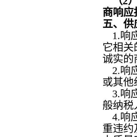
（2
商响应
五、供
1.
响
它相关
诚实的
2.
响
或其他
3.
响
般纳税
4.
响
重违约