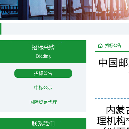
招标公告
招标采购
Bidding
中国邮
招标公告
中标公示
国际贸易代理
内蒙
理机构
联系我们