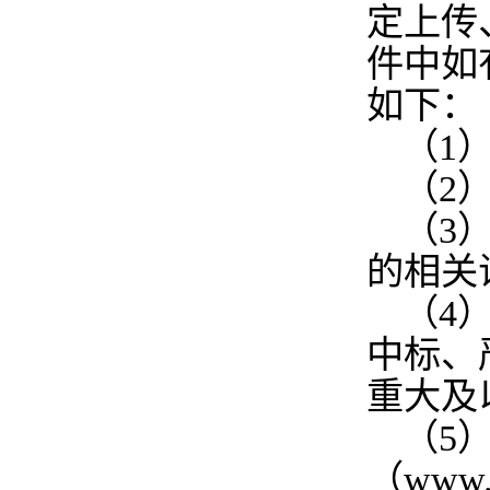
定上传
件中如
如下：
（1
（2
（3
的相关
（4
中标、
重大及
（5
（www