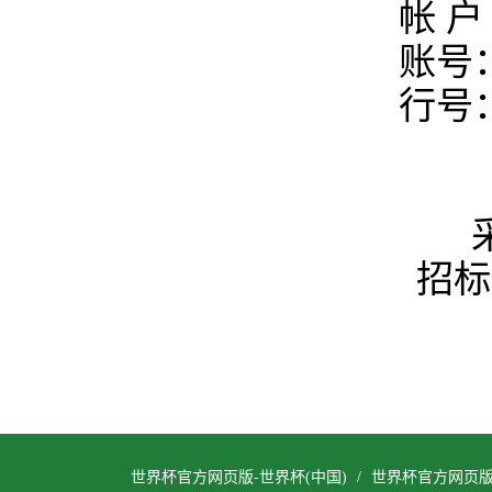
帐 
账号：4
行号：3
招标
世界杯官方网页版-世界杯(中国)
/
世界杯官方网页版