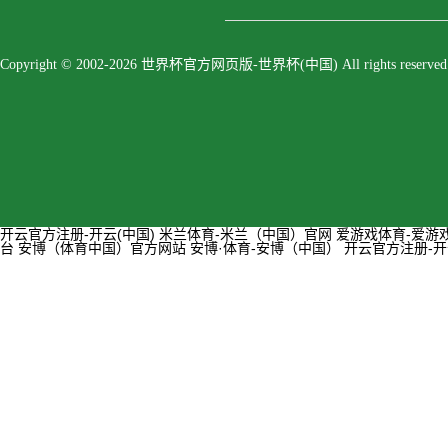
Copyright © 2002-2026 世界杯官方网页版-世界杯(中国) All rights reserved
开云官方注册-开云(中国)
米兰体育-米兰（中国）官网
爱游戏体育-爱游戏
台
安博（体育中国）官方网站
安博·体育-安博（中国）
开云官方注册-开