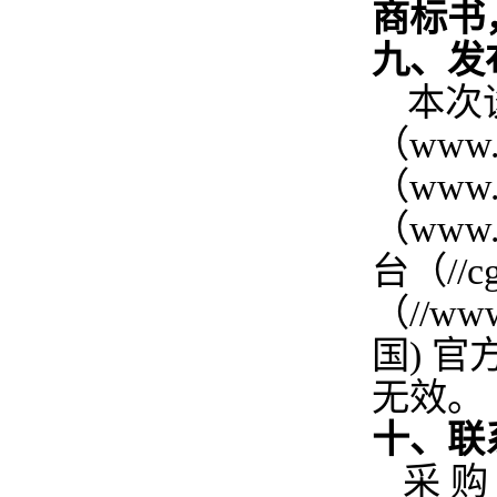
商标书
九、发
本次
（www
（www
（www
台（//
（//ww
国) 官
无效。
十、联
采 