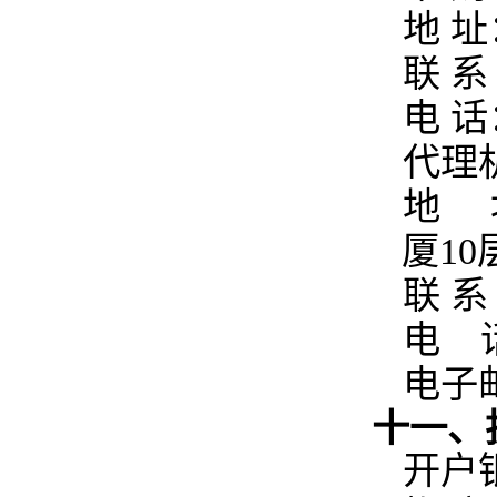
地 
联 
电 话：
代理
地 
厦10
联 
电 话：
电子邮
十一、
开户