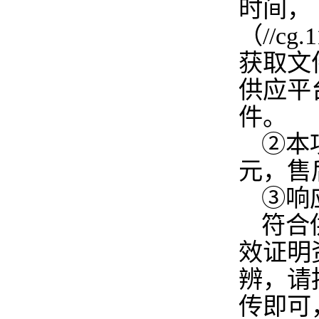
时间，
（//c
获取文
供应平
件。
②本
元，售
③响
符合
效证明
辨，请
传即可