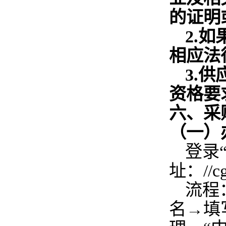
的证明
2.
如
相应法
3.
供
资格要
六、采
（一）
登录
址：//c
流程
名→填