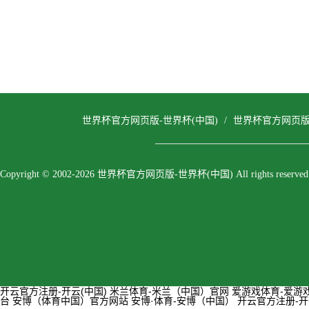
世界杯官方网页版-世界杯(中国)
/
世界杯官方网页版
Copyright © 2002-2026 世界杯官方网页版-世界杯(中国) All rights reserved
开云官方注册-开云(中国)
米兰体育-米兰（中国）官网
爱游戏体育-爱游戏
台
安博（体育中国）官方网站
安博·体育-安博（中国）
开云官方注册-开