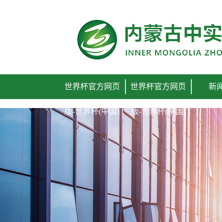
世界杯官方网页版
世界杯官方网页
世界杯官方网页
新
版-世界杯(中国)
版-世界杯(中国)