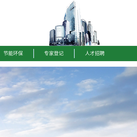
节能环保
专家登记
人才招聘