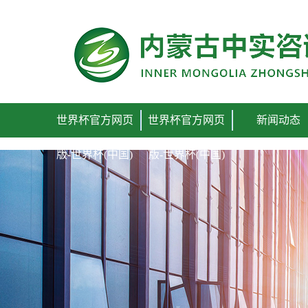
世界杯官方网页版
世界杯官方网页
世界杯官方网页
新闻动态
版-世界杯(中国)
版-世界杯(中国)