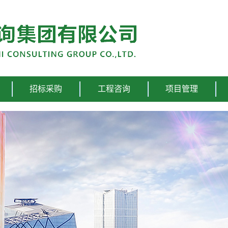
招标采购
工程咨询
项目管理