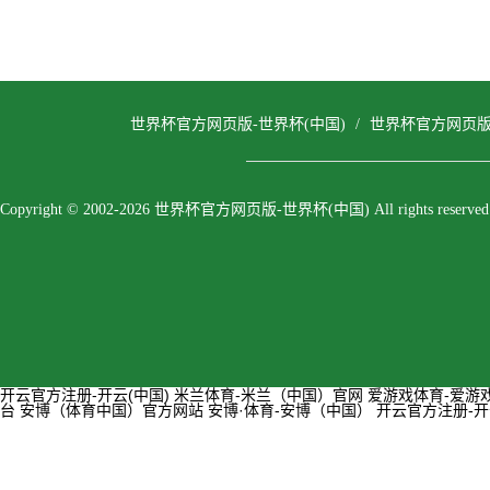
世界杯官方网页版-世界杯(中国)
/
世界杯官方网页版
Copyright © 2002-2026 世界杯官方网页版-世界杯(中国) All rights reserved
开云官方注册-开云(中国)
米兰体育-米兰（中国）官网
爱游戏体育-爱游戏
台
安博（体育中国）官方网站
安博·体育-安博（中国）
开云官方注册-开