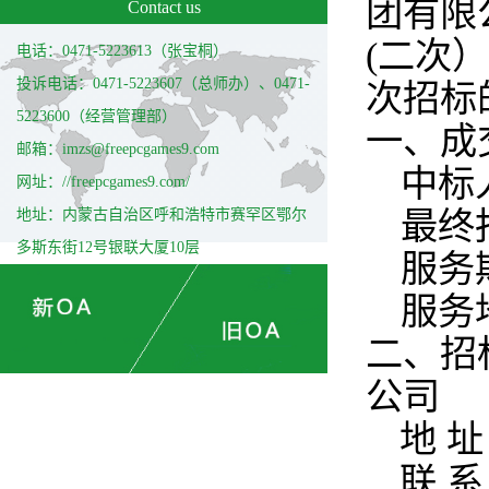
团有限
Contact us
(二次
电话：0471-5223613（张宝桐）
投诉电话：0471-5223607（总师办）、0471-
次招标
5223600（经营管理部）
一、成
邮箱：imzs@freepcgames9.com
中标
网址：//freepcgames9.com/
最终报
地址：内蒙古自治区呼和浩特市赛罕区鄂尔
多斯东街12号银联大厦10层
服务
服务
二、招
公司
地 
联 