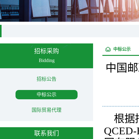
中标公示
招标采购
Bidding
中国邮
招标公告
中标公示
国际贸易代理
根据
QCED
联系我们