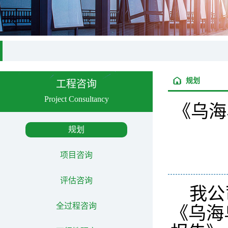
规划
工程咨询
Project Consultancy
《乌海
规划
项目咨询
评估咨询
我公
全过程咨询
《乌海