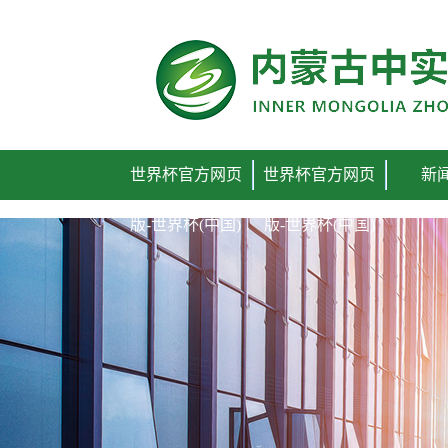
世界杯官方网页版
世界杯官方网页
世界杯官方网页
新
版-世界杯(中国)
版-世界杯(中国)