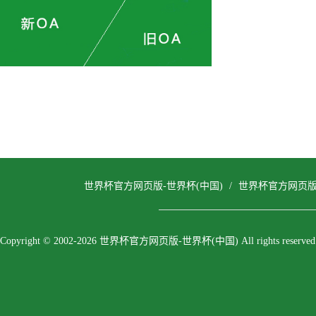
世界杯官方网页版-世界杯(中国)
/
世界杯官方网页版
Copyright © 2002-2026 世界杯官方网页版-世界杯(中国) All rights reserved