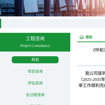
规划
工程咨询
Project Consultancy
《呼和
规划
项目咨询
我公司接
（
2025-2035
评估咨询
审工作顺利完
全过程咨询