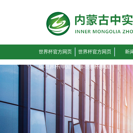
世界杯官方网页版
世界杯官方网页
世界杯官方网页
新
版-世界杯(中国)
版-世界杯(中国)