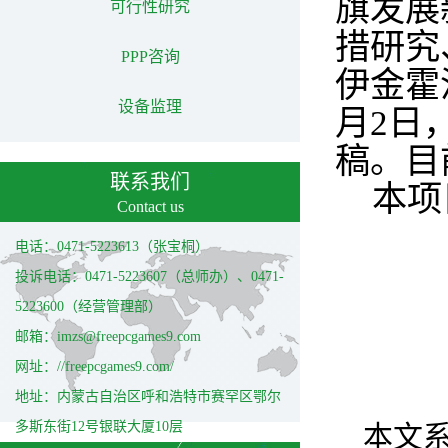
旗发展
可行性研究
措研究
PPP咨询
伊金霍
设备监理
月2日
稿。目
联系我们
本项
Contact us
电话：0471-5223613（张宝桐）
投诉电话：0471-5223607（总师办）、0471-
5223600（经营管理部）
邮箱：imzs@freepcgames9.com
网址：//freepcgames9.com/
地址：内蒙古自治区呼和浩特市赛罕区鄂尔
多斯东街12号银联大厦10层
本文