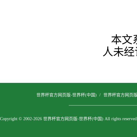
本文
人未经
世界杯官方网页版-世界杯(中国)
/
世界杯官方网页版
Copyright © 2002-2026 世界杯官方网页版-世界杯(中国) All rights reserved