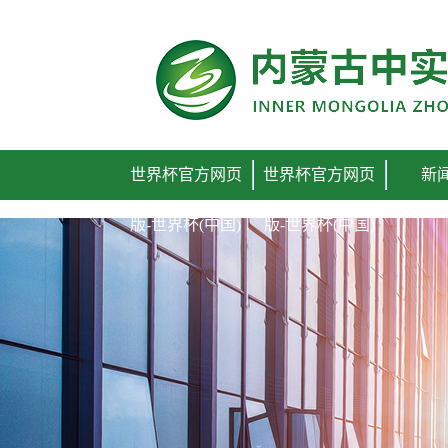
世界杯官方网页版
世界杯官方网页
世界杯官方网页
新
版-世界杯(中国)
版-世界杯(中国)