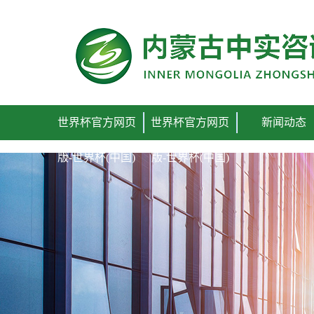
世界杯官方网页版
世界杯官方网页
世界杯官方网页
新闻动态
版-世界杯(中国)
版-世界杯(中国)