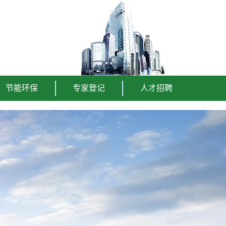
节能环保
专家登记
人才招聘