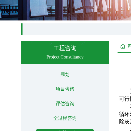
工程咨询
Project Consultancy
规划
项目咨询
可行
评估咨询
循环
全过程咨询
除灰