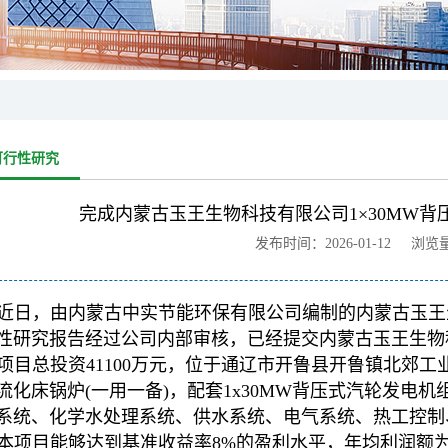
可行性研究
完成内蒙古玉王生物科技有限公司1×30MW
发布时间：2026-01-12 浏览
近日，由内蒙古中实节能环保有限公司编制的内蒙古玉王生
性研究报告经过公司内部审核，已经提交内蒙古玉王生物
项目总投资41100万元，位于通辽市开鲁县开鲁镇北郊工业
流化床锅炉(一用一备)，配套1x30MW背压式汽轮发电
系统、化学水处理系统、供水系统、电气系统、热工控制
本项目能够达到基准收益率8%的盈利水平，年均利润额为37