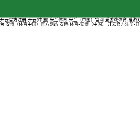
开云官方注册-开云(中国)
米兰体育-米兰（中国）官网
爱游戏体育-爱游戏
台
安博（体育中国）官方网站
安博·体育-安博（中国）
开云官方注册-开