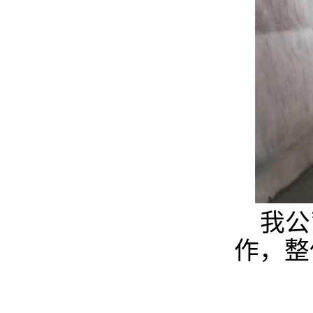
我公
作，整