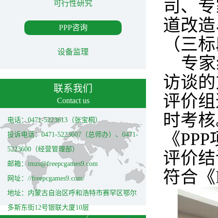
司、专
可行性研究
道改造
PPP咨询
（三标
设备监理
专家
访谈的
联系我们
评价组
Contact us
时考核
电话：0471-5223613（张宝桐）
《
PPP
投诉电话：0471-5223607（总师办）、0471-
5223600（经营管理部）
评价结
邮箱：imzs@freepcgames9.com
符合《
网址：//freepcgames9.com/
地址：内蒙古自治区呼和浩特市赛罕区鄂尔
多斯东街12号银联大厦10层