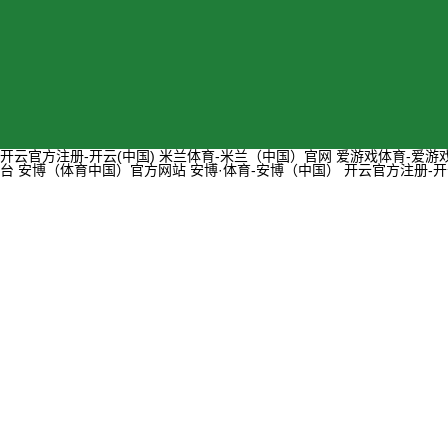
开云官方注册-开云(中国)
米兰体育-米兰（中国）官网
爱游戏体育-爱游戏
台
安博（体育中国）官方网站
安博·体育-安博（中国）
开云官方注册-开