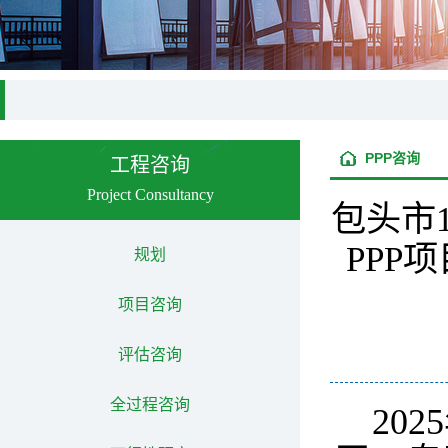
PPP咨询
工程咨询
Project Consultancy
包头市
PPP
规划
项目咨询
评估咨询
全过程咨询
20