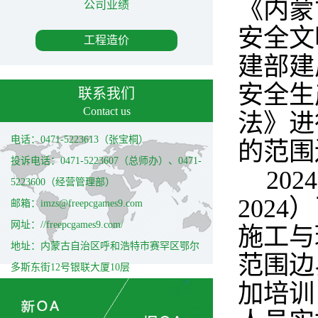
《内蒙
公司业绩
安全文
工程造价
建部建
安全生
联系我们
Contact us
法》进
电话：0471-5223613（张宝桐）
的范围
投诉电话：0471-5223607（总师办）、0471-
2024
5223600（经营管理部）
202
邮箱：imzs@freepcgames9.com
网址：//freepcgames9.com/
施工与
地址：内蒙古自治区呼和浩特市赛罕区鄂尔
范围边
多斯东街12号银联大厦10层
加培训