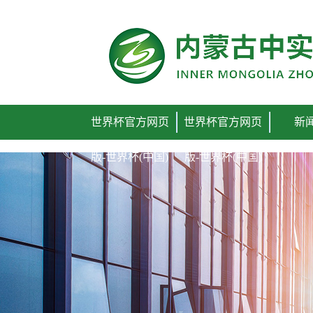
世界杯官方网页版
世界杯官方网页
世界杯官方网页
新
版-世界杯(中国)
版-世界杯(中国)