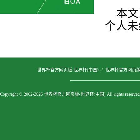
本文
个人未
世界杯官方网页版-世界杯(中国)
/
世界杯官方网页版
Copyright © 2002-2026 世界杯官方网页版-世界杯(中国) All rights reserved