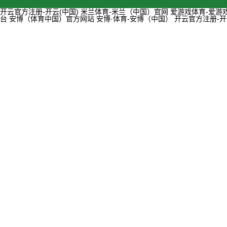
开云官方注册-开云(中国)
米兰体育-米兰（中国）官网
爱游戏体育-爱游戏
台
安博（体育中国）官方网站
安博·体育-安博（中国）
开云官方注册-开