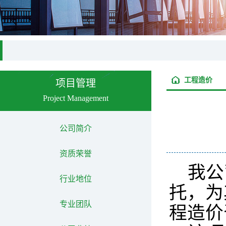
工程造价
项目管理
Project Management
公司简介
资质荣誉
我公
行业地位
托，为
专业团队
程造价