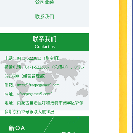
公司业绩
联系我们
联系我们
Contact us
电话：0471-5223613（张宝桐）
投诉电话：0471-5223607（总师办）、0471-
5223600（经营管理部）
邮箱：imzs@freepcgames9.com
网址：//freepcgames9.com/
地址：内蒙古自治区呼和浩特市赛罕区鄂尔
多斯东街12号银联大厦10层