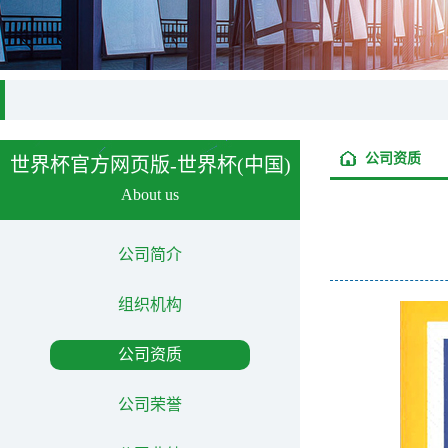
公司资质
世界杯官方网页版-世界杯(中国)
About us
公司简介
组织机构
公司资质
公司荣誉