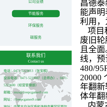
昌德泰
公司业绩
能声明
节能服务
利用，
环保服务
项目
碳服务
废旧轮
且全面。
联系我们
线，预计
Contact us
480
电话：0471-5223613（张宝桐）
2000
投诉电话：0471-5223607（总师办）、0471-
年翻新
5223600（经营管理部）
邮箱：imzs@freepcgames9.com
体年翻新
网址：//freepcgames9.com/
内蒙
地址：内蒙古自治区呼和浩特市赛罕区鄂尔