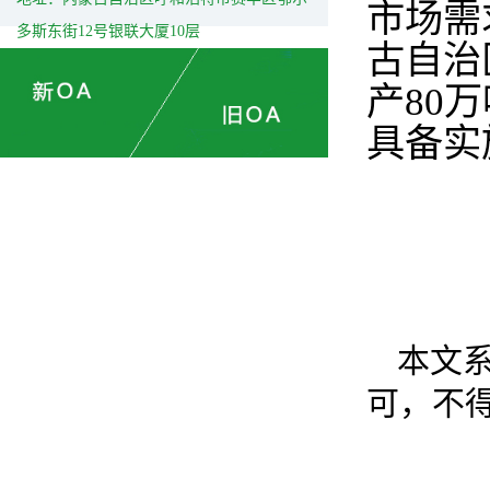
市场需
多斯东街12号银联大厦10层
古自治
产80
具备实
本文
可，不