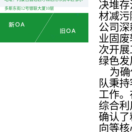
决堆存
多斯东街12号银联大厦10层
材减污
公司深
业固废
次开展
绿色发
为确
队秉持
工作。
综合利
确认了
向等核