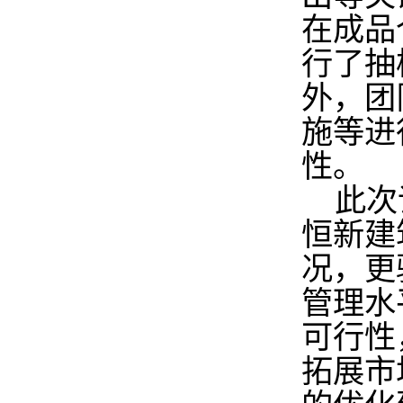
在成品
行了抽
外，团
施等进
性。
此次
恒新建
况，更
管理水
可行性
拓展市