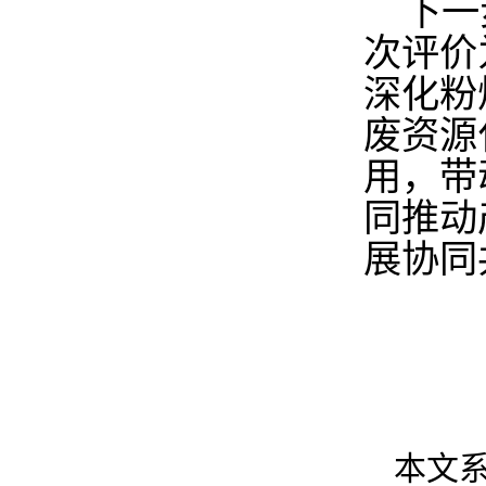
下一
次评价
深化粉
废资源
用，带
同推动
展协同
本文