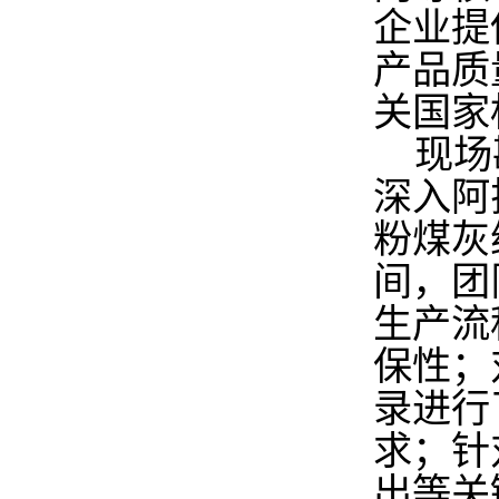
企业提
产品质
关国家
现场
深入阿
粉煤灰
间，团
生产流
保性；
录进行
求；针
出等关