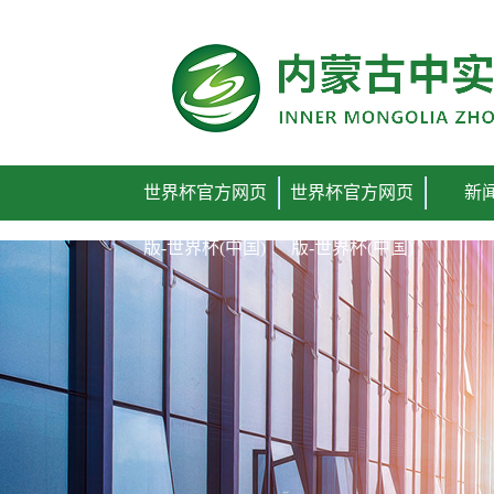
世界杯官方网页版
世界杯官方网页
世界杯官方网页
新
版-世界杯(中国)
版-世界杯(中国)