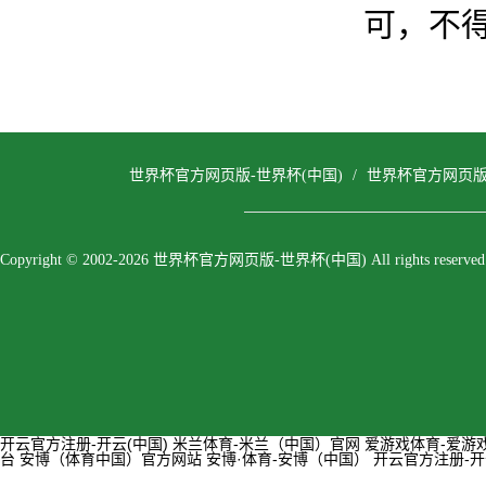
可，不
世界杯官方网页版-世界杯(中国)
/
世界杯官方网页版
Copyright © 2002-2026 世界杯官方网页版-世界杯(中国) All rights reserved
开云官方注册-开云(中国)
米兰体育-米兰（中国）官网
爱游戏体育-爱游戏
台
安博（体育中国）官方网站
安博·体育-安博（中国）
开云官方注册-开