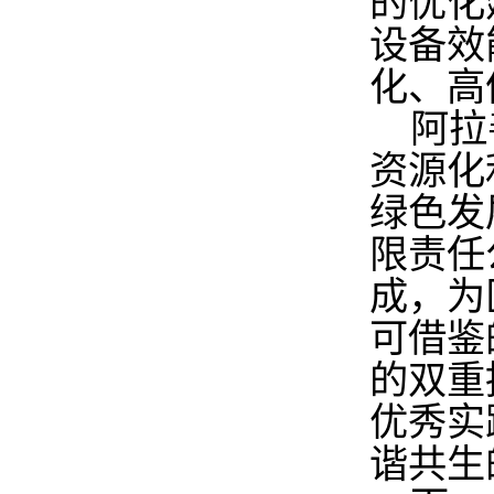
的优化
设备效
化、高
阿拉
资源化
绿色发
限责任
成，为
可借鉴
的双重
优秀实
谐共生