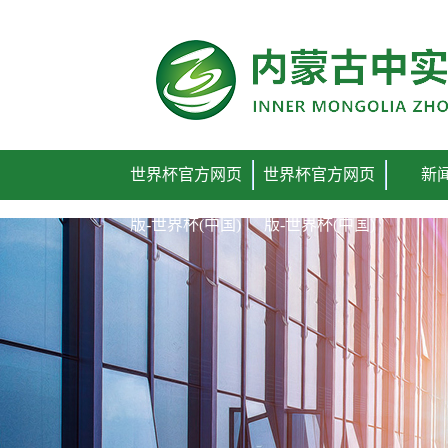
世界杯官方网页版
世界杯官方网页
世界杯官方网页
新
版-世界杯(中国)
版-世界杯(中国)