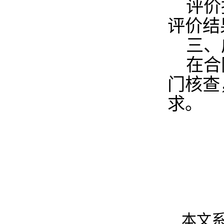
评价
评价结
三、
在合
门核查
求。
本文