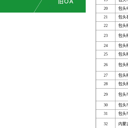
20
包头
21
包头
22
包头
23
包头
24
包头
25
包头
26
包头
27
包头
28
包头
29
包头
30
包头
31
包头
32
内蒙