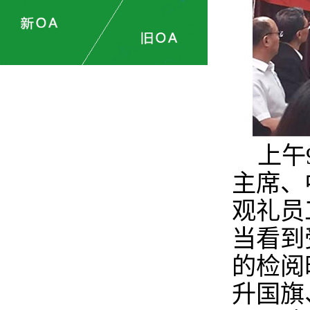
上午
主席、
观礼员
当看到
的检阅
升国旗