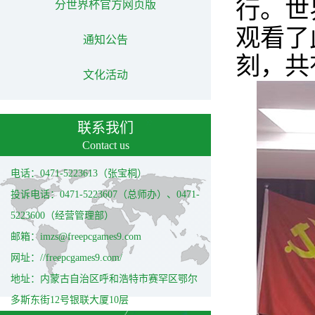
行。世
分世界杯官方网页版
观看了
通知公告
刻，共
文化活动
联系我们
Contact us
电话：0471-5223613（张宝桐）
投诉电话：0471-5223607（总师办）、0471-
5223600（经营管理部）
邮箱：imzs@freepcgames9.com
网址：//freepcgames9.com/
地址：内蒙古自治区呼和浩特市赛罕区鄂尔
多斯东街12号银联大厦10层