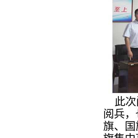
此次
阅兵，
旗、国