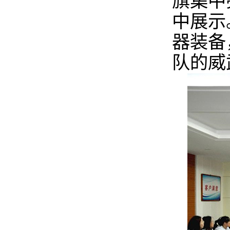
旗集中
中展示
器装备
队的威