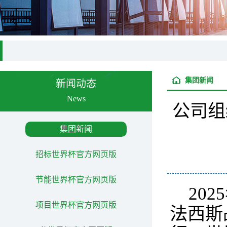
集团新闻
新闻动态
News
公司组
集团新闻
招标世界杯官方网页版
节能世界杯官方网页版
20
项目世界杯官方网页版
法西斯