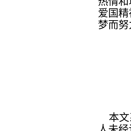
热情和
爱国精
梦而努
本文
人未经